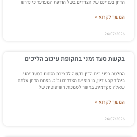
הדיון בעניינם של הצדדים בשל הודעת המערער כי נדרש
המשך לקרוא »
24/07/2026
בקשת סעד זמני בתקופת עיכוב הליכים
החלטה בפני בית הדין בקשה לקציבת מזונות כסעד זמני.
ביה"ד קבע דיון, בו הופיעו הצדדים וב"כ. בפתח הדיון עלתה
שאלה מקדמית, באשר לסמכות השיפוטית של
המשך לקרוא »
24/07/2026