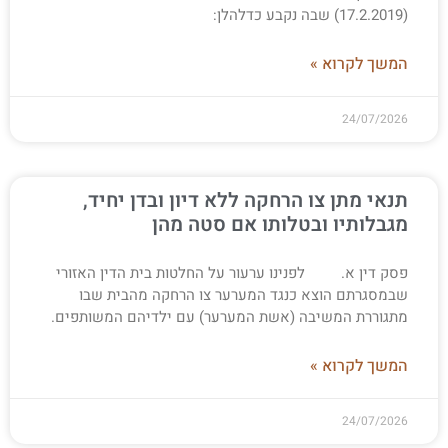
(17.2.2019) שבה נקבע כדלהלן:
המשך לקרוא »
24/07/2026
תנאי מתן צו הרחקה ללא דיון ובדן יחיד,
מגבלותיו ובטלותו אם סטה מהן
פסק דין א. לפנינו ערעור על החלטות בית הדין האזורי
שבמסגרתם הוצא כנגד המערער צו הרחקה מהבית שבו
מתגוררת המשיבה (אשת המערער) עם ילדיהם המשותפים.
המשך לקרוא »
24/07/2026