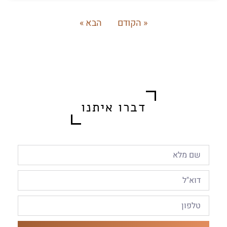
« הקודם
הבא »
דברו איתנו