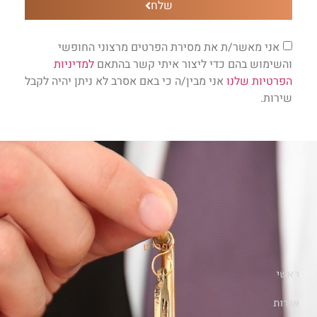
שלח
אני מאשר/ת את מסירת הפרטים מרצוני החופשי
והשימוש בהם כדי ליצור איתי קשר בהתאם
למדיניות
הפרטיות שלנו
אני מבין/ה כי באם אסרב לא ניתן יהיה לקבל
שירות.
תפריט
ראשי
אודות