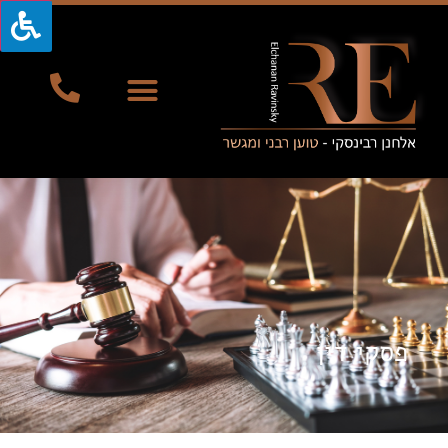
פסקי דין