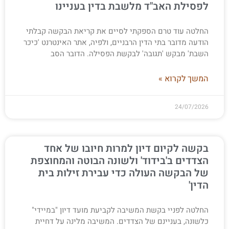
לפסילת האב"ד מלשבת בדין בעניינו
החלטה עוד טרם הספקתי לסיים את קריאת הבקשה קבלתי
הודעה מדובר בתי הדין הרבניים, ולפיה, אתר האינטרנט 'כיכר
השבת' מבקש 'תגובה' לבקשת הפסילה. הדובר הסב
המשך לקרוא »
24/07/2026
בקשה לקיום דיון למרות חיובו של אחד
הצדדים ב'בידוד' ולשונה הבוטה והמחוצפת
של הבקשה העולה כדי עבירת זילות בית
הדין'
החלטה לפניי בקשת המשיבה לקביעת מועד דיון "במיידי"
כלשונה, בעניינם של הצדדים. המשיבה מלינה על דחיית