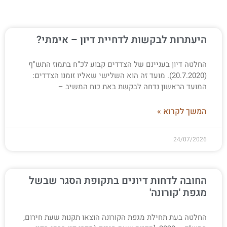
היעתרות לבקשות לדחיית דיון – אימתי?
החלטה דיון בעניינם של הצדדים קבוע לכ"ח בתמוז התש"ף
(20.7.2020). מועד זה הוא השלישי שאליו זומנו הצדדים:
המועד הראשון נדחה לבקשת באת כוח המשיב –
המשך לקרוא »
24/07/2026
החובה לדחות דיונים בתקופת הסגר שבשל
מגפת 'קורונה'
החלטה בעת תחילת מגפת הקורונה הוצאו תקנות שעת חירום,