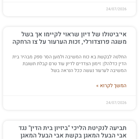
24/07/2026
אי־ביטולו של דיון שראוי לקיימו אך בשל
משגה פרוצדורלי, זכות הערעור על צו הרחקה
החלטה לבקשת בא כוח המשיבה ולמען הסר ספק מבהיר בית
הדין כדלהלן: זימון הצדדים לדיון עוד טרם קבלת תשובת
המשיבה לערעור נעשה ככל הנראה בשל
המשך לקרוא »
24/07/2026
תביעה לנקיטת הליכי "ביזיון בית הדין" נגד
אבי הבעל המאגן בקשת אבי הבעל המאגן