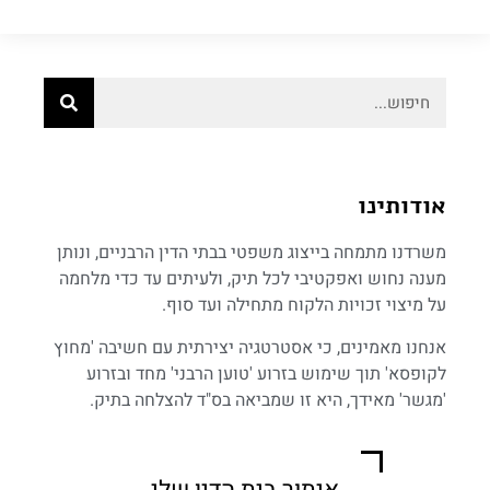
אודותינו
משרדנו מתמחה בייצוג משפטי בבתי הדין הרבניים, ונותן
מענה נחוש ואפקטיבי לכל תיק, ולעיתים עד כדי מלחמה
על מיצוי זכויות הלקוח מתחילה ועד סוף.
אנחנו מאמינים, כי אסטרטגיה יצירתית עם חשיבה 'מחוץ
לקופסא' תוך שימוש בזרוע 'טוען הרבני' מחד ובזרוע
'מגשר' מאידך, היא זו שמביאה בס"ד להצלחה בתיק.