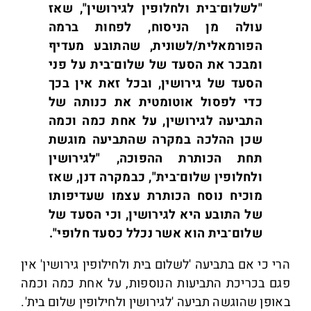
"לשלום־בית ולחלופין לגירושין", שאז
עולה מן הניסוח, לפחות ברמה
הפורמאלית/לשונית, שהתובע מעדיף
ומבכר את הסעד של שלום־בית על פני
הסעד של גירושין, ובכל זאת אין בכך
כדי לפסול אוטומטית את כנותה של
התביעה לגירושין, על אחת כמה וכמה
שכן ההלכה במקרה שהתביעה מוגשת
תחת הכותרת ההפוכה, "לגירושין
ולחלופין שלום־בית", כבמקרה דנן, שאז
מוכיח נוסח הכותרת עצמו שעדיפותו
של התובע היא לגירושין, וכי הסעד של
שלום־בית הוא אשר נכלל כסעד חלופי".
הרי כי אם בתביעה 'לשלום בית ולחילופין גירושין' אין
פגם בכריכת התביעות הנוספות, על אחת כמה וכמה
באופן שהוגשה תביעה 'לגירושין ולחילופין שלום בית'.