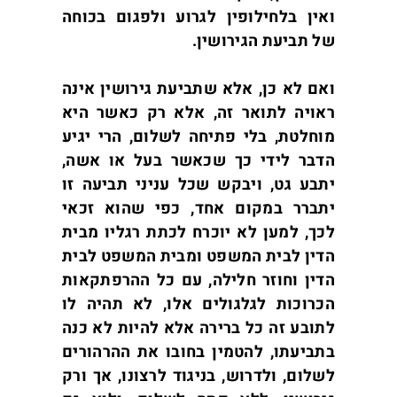
ואין בלחילופין לגרוע ולפגום בכוחה
של תביעת הגירושין.
ואם לא כן, אלא שתביעת גירושין אינה
ראויה לתואר זה, אלא רק כאשר היא
מוחלטת, בלי פתיחה לשלום, הרי יגיע
הדבר לידי כך שכאשר בעל או אשה,
יתבע גט, ויבקש שכל עניני תביעה זו
יתברר במקום אחד, כפי שהוא זכאי
לכך, למען לא יוכרח לכתת רגליו מבית
הדין לבית המשפט ומבית המשפט לבית
הדין וחוזר חלילה, עם כל ההרפתקאות
הכרוכות לגלגולים אלו, לא תהיה לו
לתובע זה כל ברירה אלא להיות לא כנה
בתביעתו, להטמין בחובו את ההרהורים
לשלום, ולדרוש, בניגוד לרצונו, אך ורק