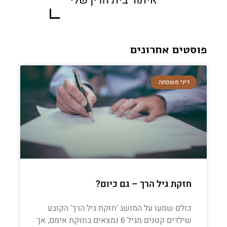
איתור בית הדין שלי
פוסטים אחרונים
דיני משפחה
חזקת גיל הרך – גם כיום?
כולם שמעו על המושג 'חזקת גיל הרך' הקובע
שילדים קטנים מגיל 6 נמצאים בחזקת אימם, אך