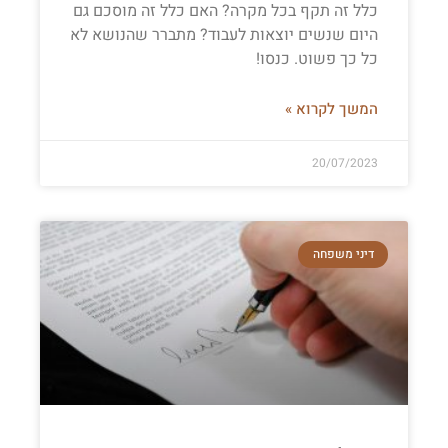
כלל זה תקף בכל מקרה? האם כלל זה מוסכם גם
היום שנשים יוצאות לעבוד? מתברר שהנושא לא
כל כך פשוט. כנסו!
המשך לקרוא »
20/07/2023
דיני משפחה