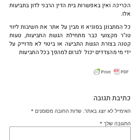
הכריכה ואין באפשרות בית הדין הרבני לדון בתביעות
אלו.
כל המתבונן בסוגיא זו מבין על אתר את חשיבות ליווי
טו"ר מקצועי כבר מתחילת הגשת התביעות, טעות
קטנה בצורת הגשת התביעה או ביטוי לא מדוייק על
ידי מי מהצדדים יכול לגרום למהפך בכל התביעות
כתיבת תגובה
האימייל לא יוצג באתר.
שדות החובה מסומנים
*
התגובה שלך
*