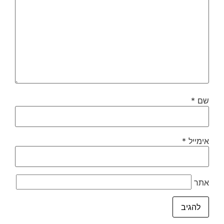
שם
*
אימייל
*
אתר