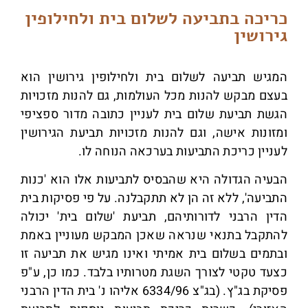
כריכה בתביעה לשלום בית ולחילופין
גירושין
המגיש תביעה לשלום בית ולחילופין גירושין הוא
בעצם מבקש להנות מכל העולמות, גם להנות מזכויות
הגשת תביעת שלום בית לעניין כתובה מדור ספציפי
ומזונות אישה, וגם להנות מזכויות תביעת הגירושין
לעניין כריכת התביעות בערכאה הנוחה לו.
הבעיה הגדולה היא שהבסיס לתביעות אלו הוא 'כנות
התביעה', ללא זה הן לא תתקבלנה. על פי פסיקות בית
הדין הרבני לדורותיהם, תביעת 'שלום בית' יכולה
להתקבל בתנאי שנראה שאכן המבקש מעוניין באמת
ובתמים בשלום בית אמיתי ואינו מגיש את תביעה זו
כצעד טקטי לצורך השגת מטרותיו בלבד. כמו כן, ע"פ
פסיקת בג"ץ. (בג"צ 6334/96 אליהו נ' בית הדין הרבני