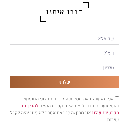
דברו איתנו
שלח
אני מאשר/ת את מסירת הפרטים מרצוני החופשי
והשימוש בהם כדי ליצור איתי קשר בהתאם
למדיניות
הפרטיות שלנו
אני מבין/ה כי באם אסרב לא ניתן יהיה לקבל
שירות.