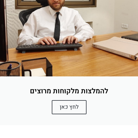
להמלצות מלקוחות מרוצים
לחץ כאן