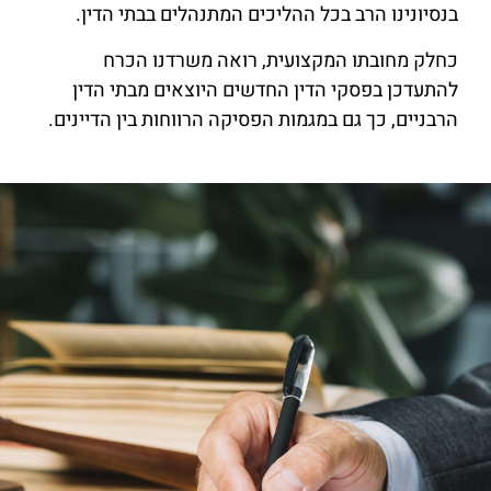
בנסיונינו הרב בכל ההליכים המתנהלים בבתי הדין.
כחלק מחובתו המקצועית, רואה משרדנו הכרח
להתעדכן בפסקי הדין החדשים היוצאים מבתי הדין
הרבניים, כך גם במגמות הפסיקה הרווחות בין הדיינים.