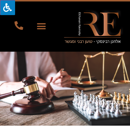
אודות