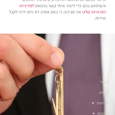
והשימוש בהם כדי ליצור איתי קשר בהתאם
למדיניות
הפרטיות שלנו
אני מבין/ה כי באם אסרב לא ניתן יהיה לקבל
שירות.
תפריט
ראשי
אודות
גירושין
ממונות