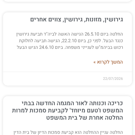
גירושין, מזונות, גירושין, צווים אחרים
החלטה ביום 26.5.10 הגישה האשה לביה"ד תביעת גירושין
כנגד הבעל. לפני כן, ביום 22.2.10, הגישה תביעה לחלוקת
רכוש בביהמ"ש לענייני משפחה. ביום 24.6.10 הגיש הבעל
המשך לקרוא »
22/07/2026
כריכה וכנותה לאור המגמה החדשה בבתי
המשפט ו'טעם מיוחד' לקביעת סמכות למרות
החלטה אחרת של בית המשפט
החלטה עניין ההחלטה הוא קביעת סמכות הדיון של בית הדין