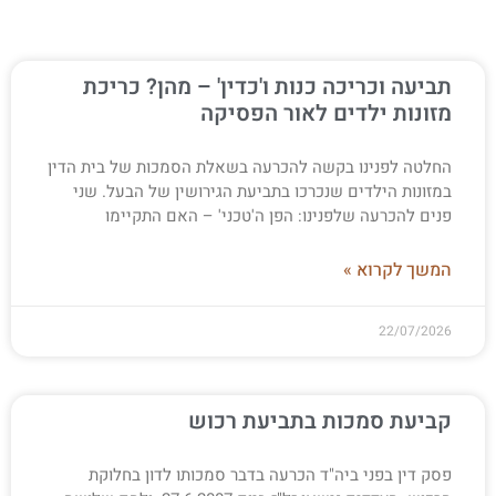
תביעה וכריכה כנות ו'כדין' – מהן? כריכת
מזונות ילדים לאור הפסיקה
החלטה לפנינו בקשה להכרעה בשאלת הסמכות של בית הדין
במזונות הילדים שנכרכו בתביעת הגירושין של הבעל. שני
פנים להכרעה שלפנינו: הפן ה'טכני' – האם התקיימו
המשך לקרוא »
22/07/2026
קביעת סמכות בתביעת רכוש
פסק דין בפני ביה"ד הכרעה בדבר סמכותו לדון בחלוקת