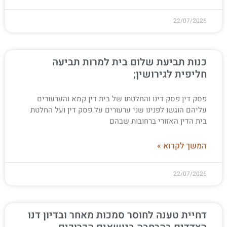
22/07/2026
כנות תביעת שלום בית למרות תביעה
חליפית לגירושין;
פסק דין פסק דינו והחלטתו של בית דין קמא והערעורים
עליהם הוגשו לפנינו שני ערעורים על פסק דין ועל החלטת
בית הדין האזורי ברחובות שבהם
המשך לקרוא »
22/07/2026
דחיית טענה לחוסר סמכות מאחר ובדיון דנו