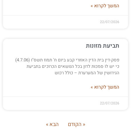
המשך לקרוא »
22/07/2026
תביעת מזונות
פסק-דין בית הדין האזורי קבע ביום ח' תמוז תשס"ו (4.7.06)
כי יש לו סמכות לדון בכל הנושאים הכרוכים בתביעת
הגירושין של המערערת – כולל רכוש
המשך לקרוא »
22/07/2026
« הקודם
הבא »