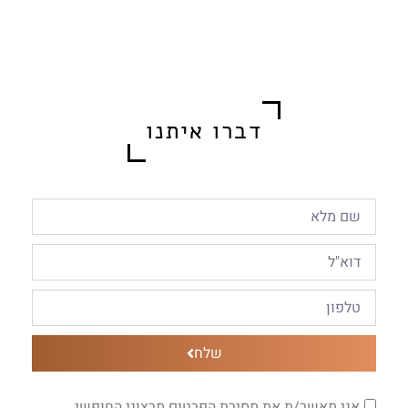
דברו איתנו
שלח
אני מאשר/ת את מסירת הפרטים מרצוני החופשי