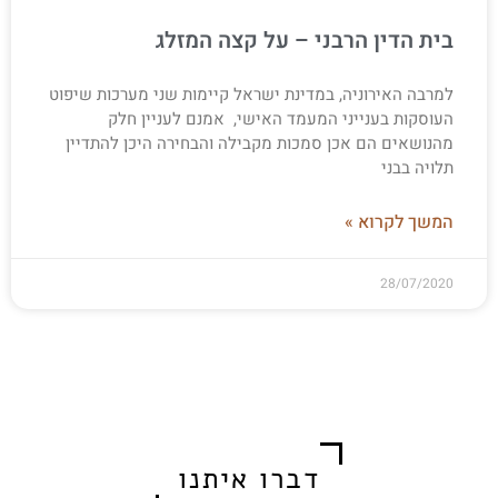
בית הדין הרבני – על קצה המזלג
למרבה האירוניה, במדינת ישראל קיימות שני מערכות שיפוט
העוסקות בענייני המעמד האישי, אמנם לעניין חלק
מהנושאים הם אכן סמכות מקבילה והבחירה היכן להתדיין
תלויה בבני
המשך לקרוא »
28/07/2020
דברו איתנו