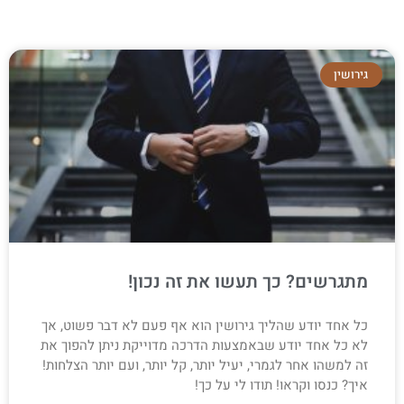
גירושין
מתגרשים? כך תעשו את זה נכון!
כל אחד יודע שהליך גירושין הוא אף פעם לא דבר פשוט, אך
לא כל אחד יודע שבאמצעות הדרכה מדוייקת ניתן להפוך את
זה למשהו אחר לגמרי, יעיל יותר, קל יותר, ועם יותר הצלחות!
איך? כנסו וקראו! תודו לי על כך!