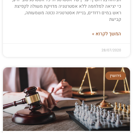
כי יציאה למלחמה ללא אסטרטגיה מדויקת משולה לקפיצת
ראש במים רדודים, בניית אסטרטגיה נכונה משמעותה,
קביעת
המשך לקרוא »
28/07/2020
גירושין