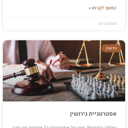
המשך לקרוא »
16/12/2020
גירושין
אסטרטגיית גירושין
הצלחה בגירושין? עניין של אסטרטגיה! כל אסטרטג טוב יודע,