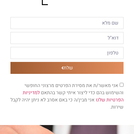
שלח
אני מאשר/ת את מסירת הפרטים מרצוני החופשי
והשימוש בהם כדי ליצור איתי קשר בהתאם
למדיניות
הפרטיות שלנו
אני מבין/ה כי באם אסרב לא ניתן יהיה לקבל
שירות.